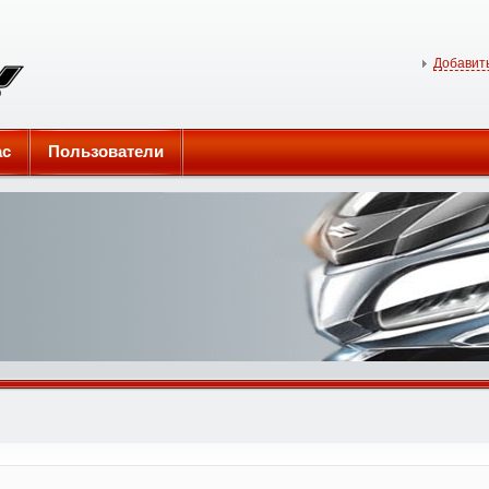
Добавить
ас
Пользователи