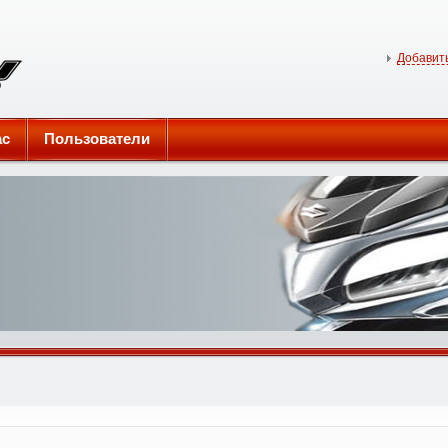
Добавить
ас
Пользователи