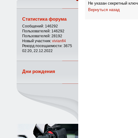
Не указан секретный ключ
Вернуться назад
Статистика форума
Сообщений: 146292
Пользователей: 146292
Пользователей: 28192
Новый участник:
vivianfl4
Рекорд посещаемости: 3675
02:20, 22.12.2022
Дни рождения