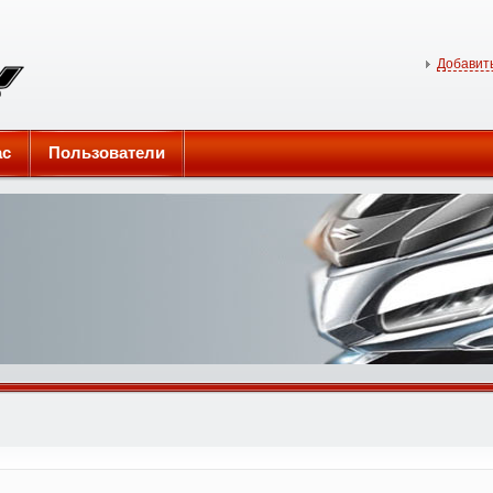
Добавить
ас
Пользователи