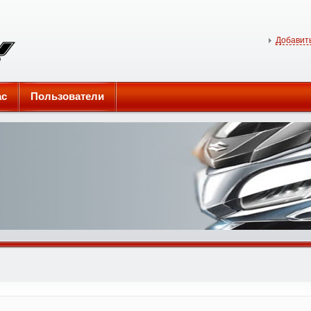
Добавить
ас
Пользователи