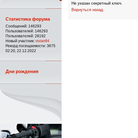
Не указан секретный ключ.
Вернуться назад
Статистика форума
Сообщений: 146293
Пользователей: 146293
Пользователей: 28192
Новый участник:
vivianfl4
Рекорд посещаемости: 3675
02:20, 22.12.2022
Дни рождения