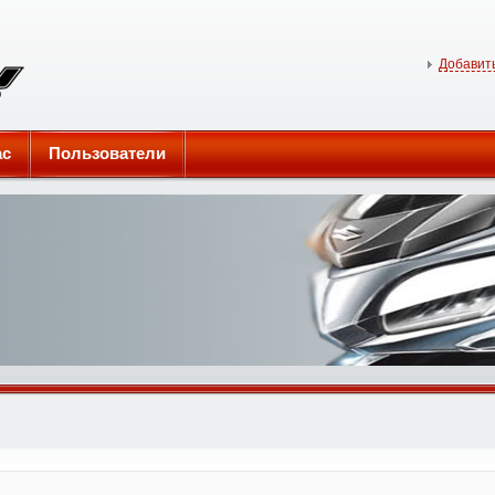
Добавить
ас
Пользователи