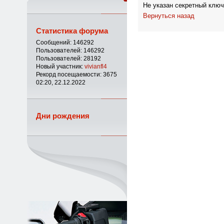
Не указан секретный ключ
Вернуться назад
Статистика форума
Сообщений: 146292
Пользователей: 146292
Пользователей: 28192
Новый участник:
vivianfl4
Рекорд посещаемости: 3675
02:20, 22.12.2022
Дни рождения