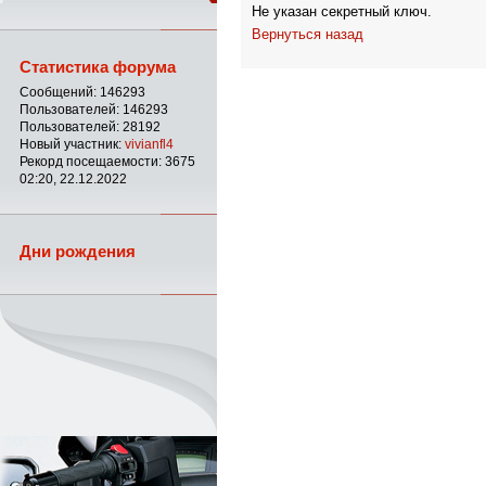
Не указан секретный ключ.
Вернуться назад
Статистика форума
Сообщений: 146293
Пользователей: 146293
Пользователей: 28192
Новый участник:
vivianfl4
Рекорд посещаемости: 3675
02:20, 22.12.2022
Дни рождения