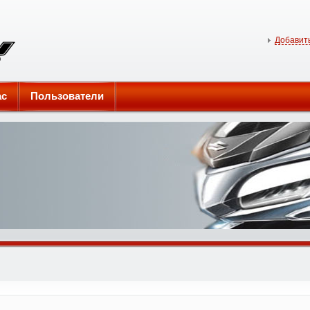
Добавить
ас
Пользователи