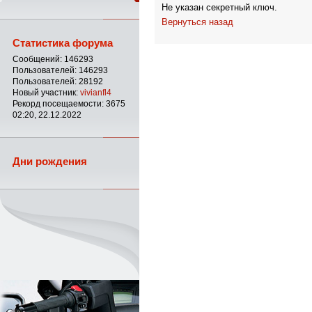
Не указан секретный ключ.
Вернуться назад
Статистика форума
Сообщений: 146293
Пользователей: 146293
Пользователей: 28192
Новый участник:
vivianfl4
Рекорд посещаемости: 3675
02:20, 22.12.2022
Дни рождения