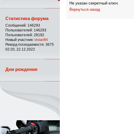
Не указан секретный ключ.
Вернуться назад
Статистика форума
Сообщений: 146293
Пользователей: 146293
Пользователей: 28192
Новый участник:
vivianfl4
Рекорд посещаемости: 3675
02:20, 22.12.2022
Дни рождения