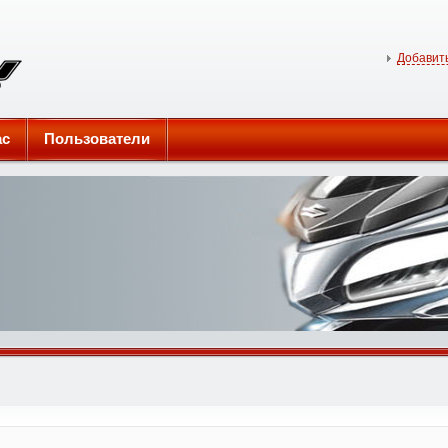
Добавить
ас
Пользователи