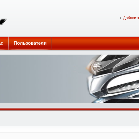
Добавить
ас
Пользователи