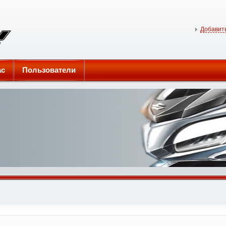
Добавить
ас
Пользователи