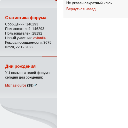
Не указан секретный ключ.
Вернуться назад
Статистика форума
Сообщений: 146293
Пользователей: 146293
Пользователей: 28192
Новый участник:
vivianfl4
Рекорд посещаемости: 3675
02:20, 22.12.2022
Дни рождения
У
1
пользователей форума
сегодня дни рождения:
Michaelgurce
(38)