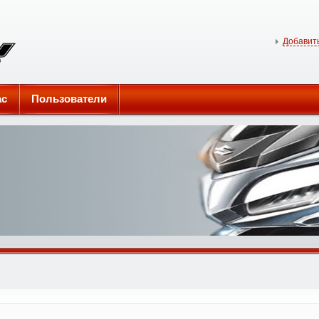
Добавить
ас
Пользователи