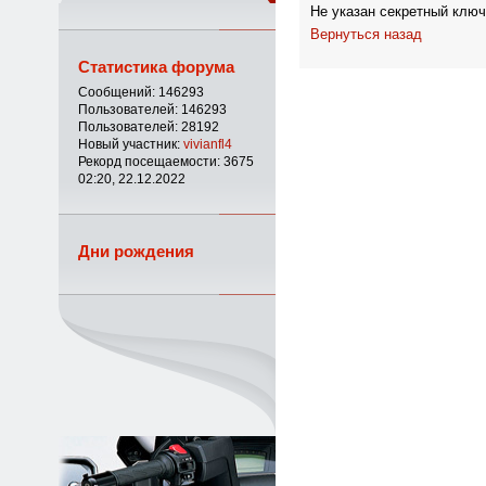
Не указан секретный ключ
Вернуться назад
Статистика форума
Сообщений: 146293
Пользователей: 146293
Пользователей: 28192
Новый участник:
vivianfl4
Рекорд посещаемости: 3675
02:20, 22.12.2022
Дни рождения