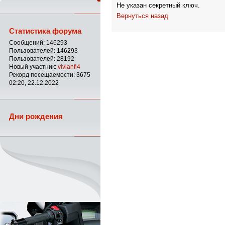
Не указан секретный ключ.
Вернуться назад
Статистика форума
Сообщений: 146293
Пользователей: 146293
Пользователей: 28192
Новый участник:
vivianfl4
Рекорд посещаемости: 3675
02:20, 22.12.2022
Дни рождения