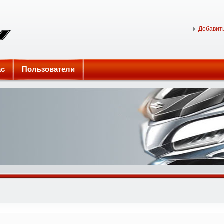
Добавить
ас
Пользователи