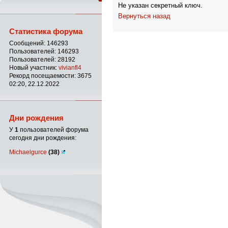
Не указан секретный ключ.
Вернуться назад
Статистика форума
Сообщений: 146293
Пользователей: 146293
Пользователей: 28192
Новый участник:
vivianfl4
Рекорд посещаемости: 3675
02:20, 22.12.2022
Дни рождения
У
1
пользователей форума
сегодня дни рождения:
Michaelgurce
(38)