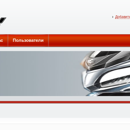
Добавить
ас
Пользователи