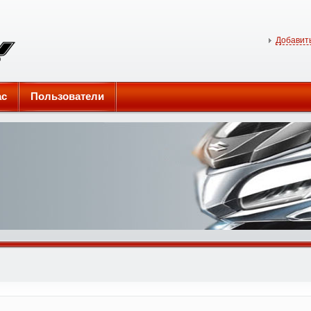
Добавить
ас
Пользователи