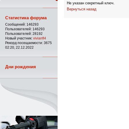
Не указан секретный ключ.
Вернуться назад
Статистика форума
Сообщений: 146293
Пользователей: 146293
Пользователей: 28192
Новый участник:
vivianfl4
Рекорд посещаемости: 3675
02:20, 22.12.2022
Дни рождения