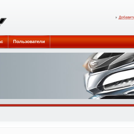
Добавить
ас
Пользователи