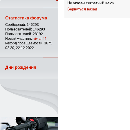
Не указан секретный ключ.
Вернуться назад
Статистика форума
Сообщений: 146293
Пользователей: 146293
Пользователей: 28192
Новый участник:
vivianfl4
Рекорд посещаемости: 3675
02:20, 22.12.2022
Дни рождения