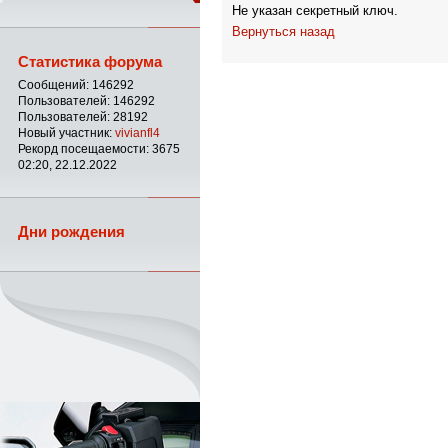
Не указан секретный ключ.
Вернуться назад
Статистика форума
Сообщений: 146292
Пользователей: 146292
Пользователей: 28192
Новый участник:
vivianfl4
Рекорд посещаемости: 3675
02:20, 22.12.2022
Дни рождения