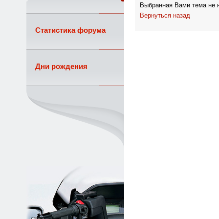
Выбранная Вами тема не н
Вернуться назад
Статистика форума
Дни рождения