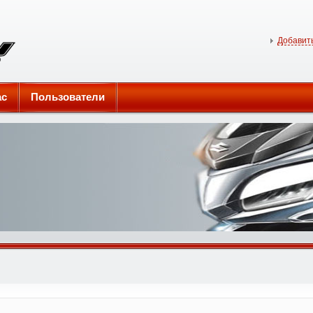
Добавить
ас
Пользователи