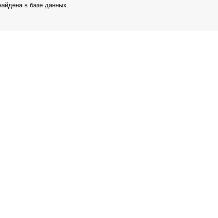
айдена в базе данных.