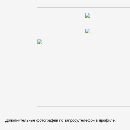
Дополнительные фотографии по запросу.телефон в профиле.