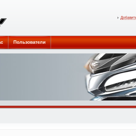
Добавить
ас
Пользователи