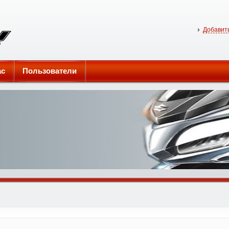
Добавить
ас
Пользователи