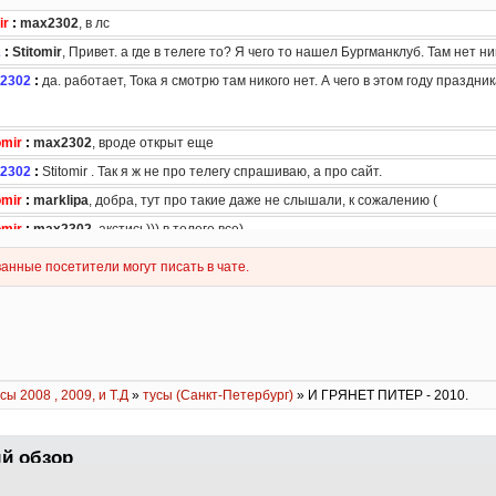
сы 2008 , 2009, и Т.Д
»
тусы (Санкт-Петербург)
» И ГРЯНЕТ ПИТЕР - 2010.
й обзор