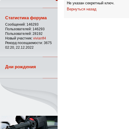
Не указан секретный ключ.
Вернуться назад
Статистика форума
Сообщений: 146293
Пользователей: 146293
Пользователей: 28192
Новый участник:
vivianfl4
Рекорд посещаемости: 3675
02:20, 22.12.2022
Дни рождения