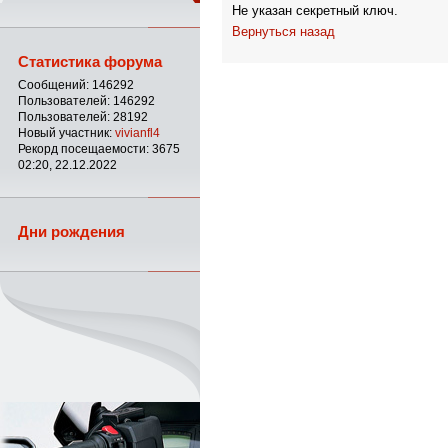
Не указан секретный ключ.
Вернуться назад
Статистика форума
Сообщений: 146292
Пользователей: 146292
Пользователей: 28192
Новый участник:
vivianfl4
Рекорд посещаемости: 3675
02:20, 22.12.2022
Дни рождения