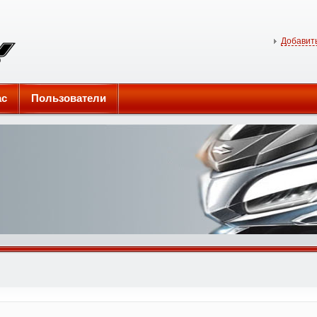
Добавить
ас
Пользователи