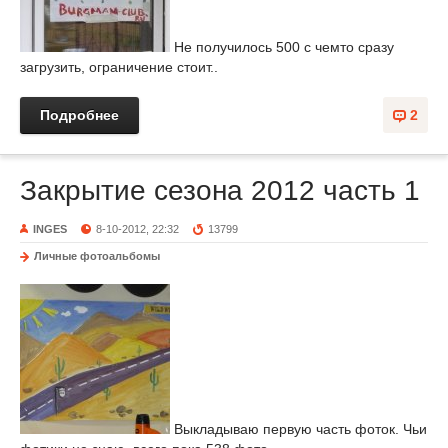
Не получилось 500 с чемто сразу
загрузить, ограничение стоит..
Подробнее
2
Закрытие сезона 2012 часть 1
INGES
8-10-2012, 22:32
13799
Личные фотоальбомы
Выкладываю первую часть фоток. Чьи