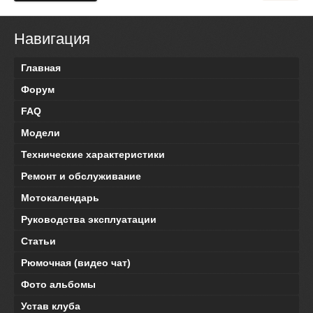
Навигация
Главная
Форум
FAQ
Модели
Технические характеристики
Ремонт и обслуживание
Мотокалендарь
Руководства эксплуатации
Статьи
Рюмочная (видео чат)
Фото альбомы
Устав клуба