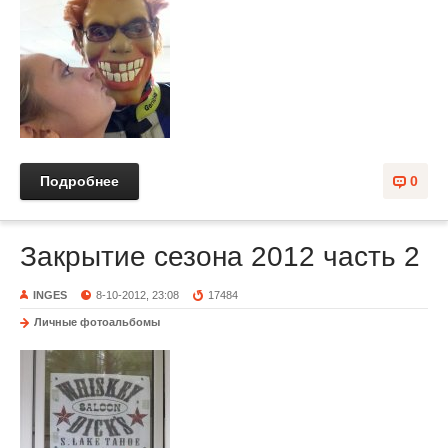
Подробнее
0
Закрытие сезона 2012 часть 2
INGES
8-10-2012, 23:08
17484
Личные фотоальбомы