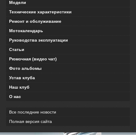
Модели
Технические характеристики
Ремонт и обслуживание
Мотокалендарь
Руководства эксплуатации
Статьи
Рюмочная (видео чат)
Фото альбомы
Устав клуба
Наш клуб
О нас
Все последние новости
Полная версия сайта