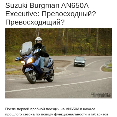
Suzuki Burgman AN650A
Executive: Превосходный?
Превосходящий?
После первой пробной поездки на AN650A в начале
прошлого сезона по поводу функциональности и габаритов