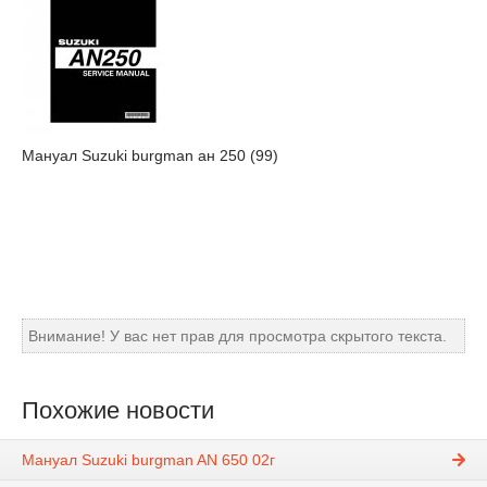
Мануал Suzuki burgman ан 250 (99)
Внимание! У вас нет прав для просмотра скрытого текста.
Похожие новости
Мануал Suzuki burgman AN 650 02г