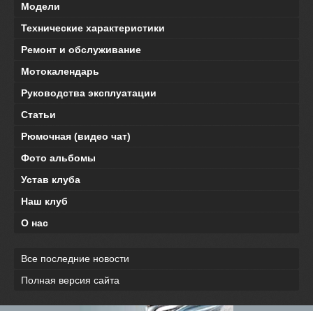
Модели
Технические характеристики
Ремонт и обслуживание
Мотокалендарь
Руководства эксплуатации
Статьи
Рюмочная (видео чат)
Фото альбомы
Устав клуба
Наш клуб
О нас
Все последние новости
Полная версия сайта