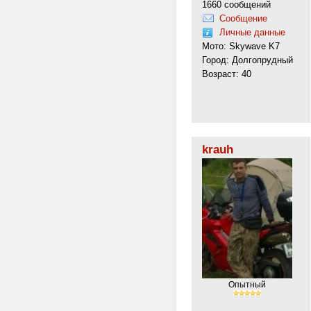
1660 сообщений
Сообщение
Личные данные
Мото: Skywave K7
Город: Долгопрудный
Возраст: 40
krauh
Опытный