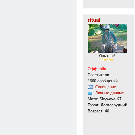
ritual
Опытный
Оффлайн
Посетители
1660 сообщений
Сообщение
Личные данные
Мото: Skywave K7
Город: Долгопрудный
Возраст: 40