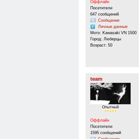
Оффлайн
Посетители
647 сообщений
Сообщение
Личные данные
Мото: Kawasaki VN 1500
Город: Люберцы
Возраст: 50
team
Опытный
Оффлайн
Посетители
1595 сообщений
Сообщение