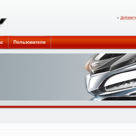
Добавить
ас
Пользователи