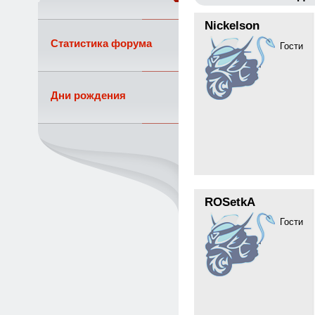
Nickelson
Статистика форума
Гости
Дни рождения
ROSetkA
Гости