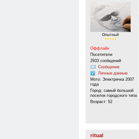
Опытный
Оффлайн
Посетители
2933 сообщений
Сообщение
Личные данные
Мото: Электричка 2007
года
Город: самый большой
поселок городского типа
Возраст: 52
ritual