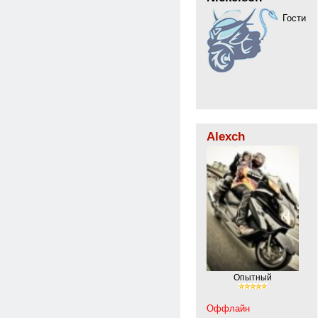
Гости
Alexch
Опытный
Оффлайн