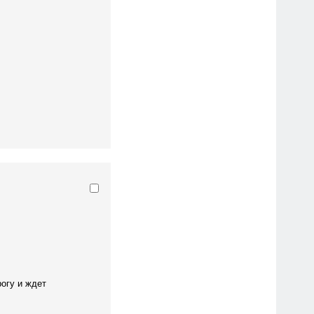
рогу и ждет