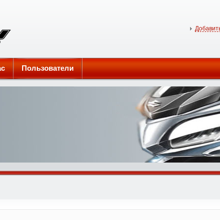
Добавить
ас
Пользователи