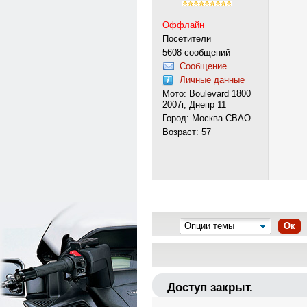
Оффлайн
Посетители
5608 сообщений
Сообщение
Личные данные
Мото: Boulevard 1800
2007г, Днепр 11
Город: Москва СВАО
Возраст: 57
Опции темы
Ок
Доступ закрыт.