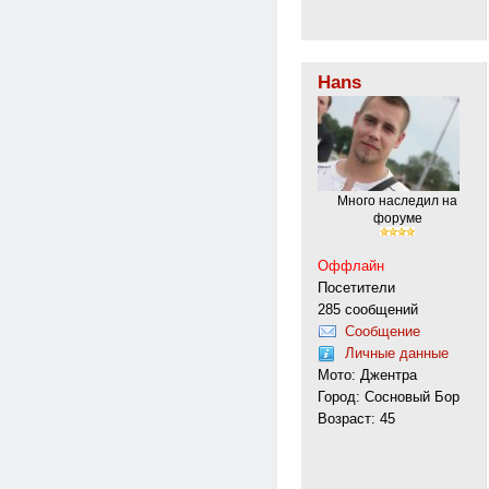
Hans
Много наследил на
форуме
Оффлайн
Посетители
285 сообщений
Сообщение
Личные данные
Мото: Джентра
Город: Сосновый Бор
Возраст: 45