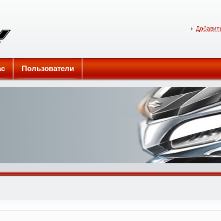
Добавить
ас
Пользователи