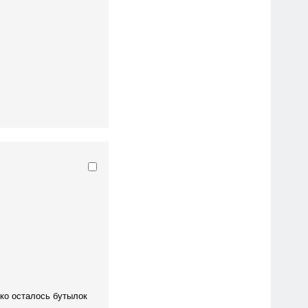
ько осталось бутылок