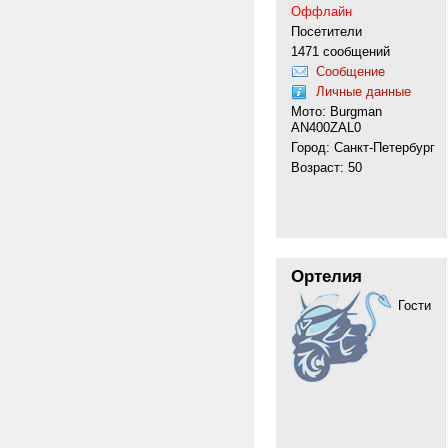
Оффлайн
Посетители
1471 сообщений
Сообщение
Личные данные
Мото: Burgman
AN400ZAL0
Город: Санкт-Петербург
Возраст: 50
Ортелия
Гости