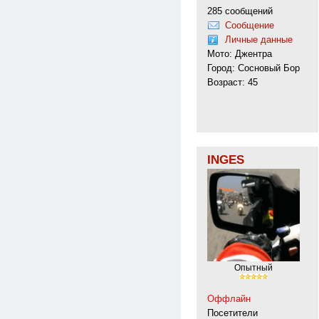
285 сообщений
Сообщение
Личные данные
Мото: Джентра
Город: Сосновый Бор
Возраст: 45
INGES
Опытный
Оффлайн
Посетители