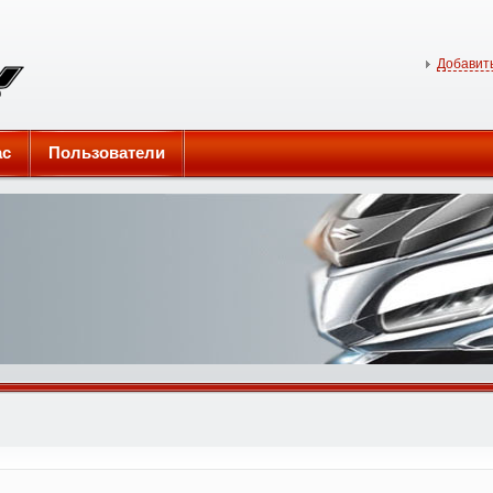
Добавить
ас
Пользователи