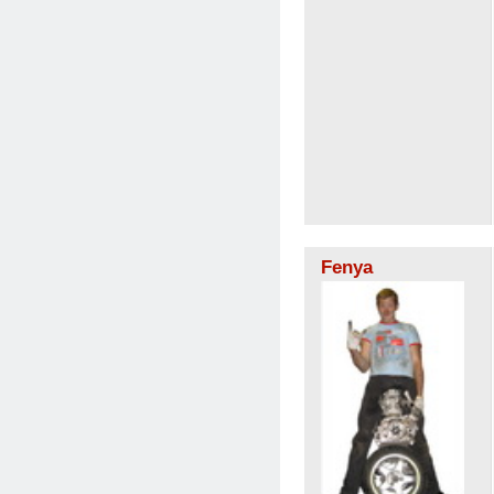
Fenya