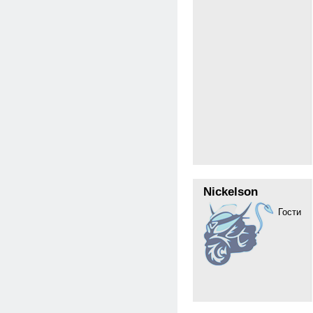
Nickelson
Гости