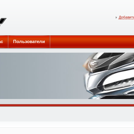
Добавить
ас
Пользователи