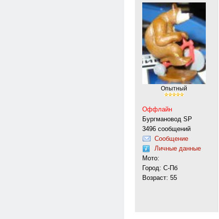
Опытный
Оффлайн
Бургмановод SP
3496 сообщений
Сообщение
Личные данные
Мото:
Город: С-Пб
Возраст: 55